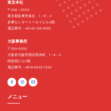
東京本社
〒206－0033
東京都多摩市落合 1－15－2
多摩センタートーセイビル3階
電話番号：+81-42-316-9095
大阪事務所
〒550-0005
大阪府大阪市西区西本町 1－6－2
阿波堀ビル3階
電話番号：+81-6-6539-7222
メニュー