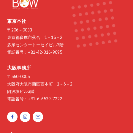
東京本社
〒206－0033
東京都多摩市落合 1－15－2
多摩センタートーセイビル3階
電話番号：+81-42-316-9095
大阪事務所
〒550-0005
大阪府大阪市西区西本町 1－6－2
阿波堀ビル3階
電話番号：+81-6-6539-7222